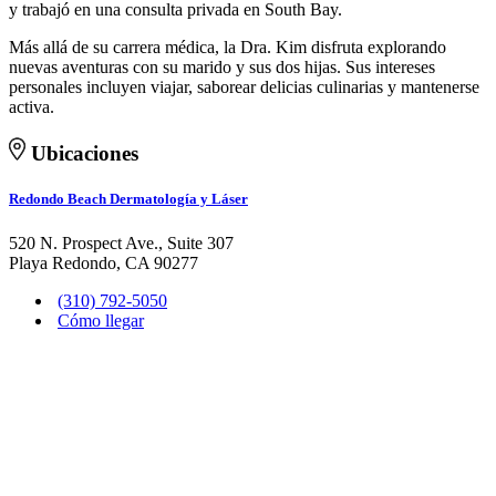
y trabajó en una consulta privada en South Bay.
Más allá de su carrera médica, la Dra. Kim disfruta explorando
nuevas aventuras con su marido y sus dos hijas. Sus intereses
personales incluyen viajar, saborear delicias culinarias y mantenerse
activa.
Ubicaciones
Redondo Beach Dermatología y Láser
520 N. Prospect Ave., Suite 307
Playa Redondo, CA 90277
(310) 792-5050
Cómo llegar