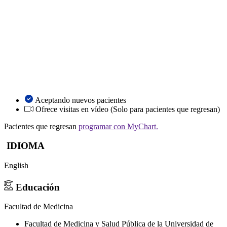
Aceptando nuevos pacientes
Ofrece visitas en vídeo
(Solo para pacientes que regresan)
Pacientes que regresan
programar con MyChart.
IDIOMA
English
Educación
Facultad de Medicina
Facultad de Medicina y Salud Pública de la Universidad de