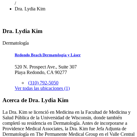
/
Dra. Lydia Kim
Dra. Lydia Kim
Dermatología
Redondo Beach Dermatología y Láser
520 N. Prospect Ave., Suite 307
Playa Redondo, CA 90277
(310) 792-5050
Ver todas las ubicaciones (1)
Acerca de Dra. Lydia Kim
La Dra. Kim se licenció en Medicina en la Facultad de Medicina y
Salud Pública de la Universidad de Wisconsin, donde también
completó su residencia en Dermatología. Antes de incorporarse a
Providence Medical Associates, la Dra. Kim fue Jefa Adjunta de
Dermatología en The Permanente Medical Group en el Valle Central