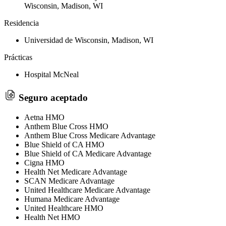
Wisconsin, Madison, WI
Residencia
Universidad de Wisconsin, Madison, WI
Prácticas
Hospital McNeal
Seguro aceptado
Aetna HMO
Anthem Blue Cross HMO
Anthem Blue Cross Medicare Advantage
Blue Shield of CA HMO
Blue Shield of CA Medicare Advantage
Cigna HMO
Health Net Medicare Advantage
SCAN Medicare Advantage
United Healthcare Medicare Advantage
Humana Medicare Advantage
United Healthcare HMO
Health Net HMO