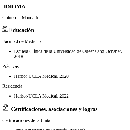
IDIOMA
Chinese – Mandarin
Educación
Facultad de Medicina
Escuela Clínica de la Universidad de Queensland-Ochsner,
2018
Prácticas
Harbor-UCLA Medical, 2020
Residencia
Harbor-UCLA Medical, 2022
Certificaciones, asociaciones y logros
Certificaciones de la Junta