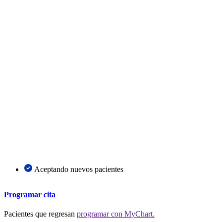
Aceptando nuevos pacientes
Programar cita
Pacientes que regresan
programar con MyChart.