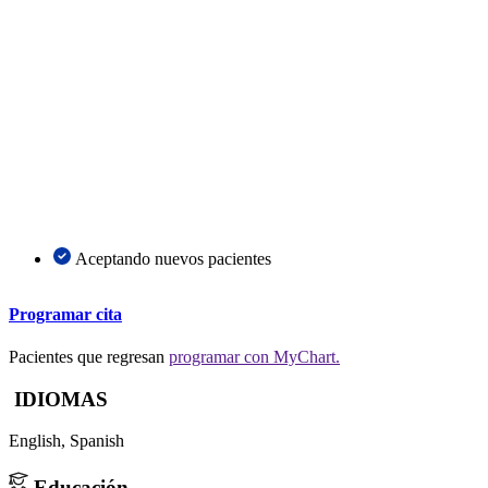
Aceptando nuevos pacientes
Programar cita
Pacientes que regresan
programar con MyChart.
IDIOMAS
English,
Spanish
Educación