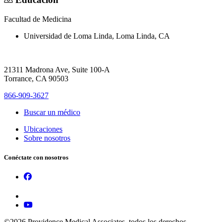
Facultad de Medicina
Universidad de Loma Linda, Loma Linda, CA
21311 Madrona Ave, Suite 100-A
Torrance, CA 90503
866-909-3627
Buscar un médico
Ubicaciones
Sobre nosotros
Conéctate con nosotros
©2026 Providence Medical Associates, todos los derechos