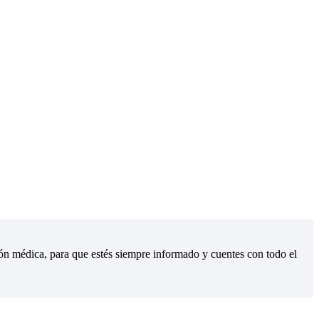
ión médica, para que estés siempre informado y cuentes con todo el