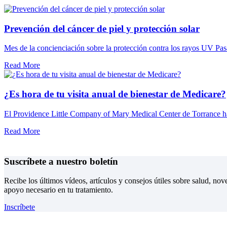
Prevención del cáncer de piel y protección solar
Mes de la concienciación sobre la protección contra los rayos UV Pasar
Read More
¿Es hora de tu visita anual de bienestar de Medicare?
El Providence Little Company of Mary Medical Center de Torrance ha 
Read More
Suscríbete a nuestro boletín
Recibe los últimos vídeos, artículos y consejos útiles sobre salud, n
apoyo necesario en tu tratamiento.
Inscríbete