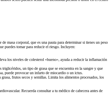
ce de masa corporal, que es una pauta para determinar si tienes un peso
e puedes tomar para reducir el riesgo. Incluyen:
leva los niveles de colesterol «bueno», ayuda a reducir la inflamación
 triglicéridos, un tipo de grasa que se encuentra en la sangre y que
sa, puede provocar un infarto de miocardio o un ictus.
 grasa, frutos secos y semillas. Limita los alimentos procesados, los
rdiovascular. Recuerda consultar a tu médico de cabecera antes de