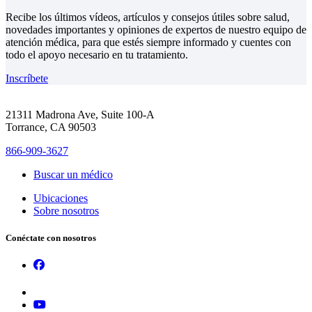
Recibe los últimos vídeos, artículos y consejos útiles sobre salud,
novedades importantes y opiniones de expertos de nuestro equipo de
atención médica, para que estés siempre informado y cuentes con
todo el apoyo necesario en tu tratamiento.
Inscríbete
21311 Madrona Ave, Suite 100-A
Torrance, CA 90503
866-909-3627
Buscar un médico
Ubicaciones
Sobre nosotros
Conéctate con nosotros