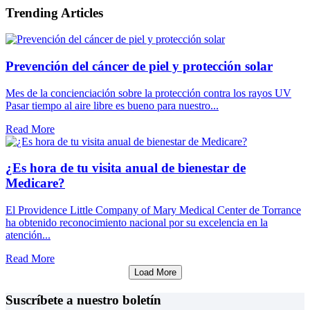
Trending Articles
Prevención del cáncer de piel y protección solar
Mes de la concienciación sobre la protección contra los rayos UV
Pasar tiempo al aire libre es bueno para nuestro...
Read More
¿Es hora de tu visita anual de bienestar de
Medicare?
El Providence Little Company of Mary Medical Center de Torrance
ha obtenido reconocimiento nacional por su excelencia en la
atención...
Read More
Load More
Suscríbete a nuestro boletín