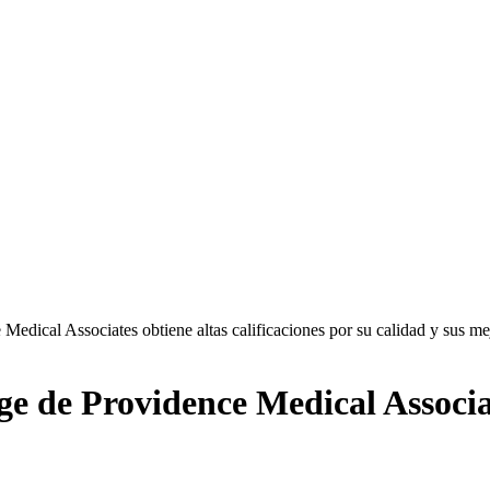
dical Associates obtiene altas calificaciones por su calidad y sus me
de Providence Medical Associate