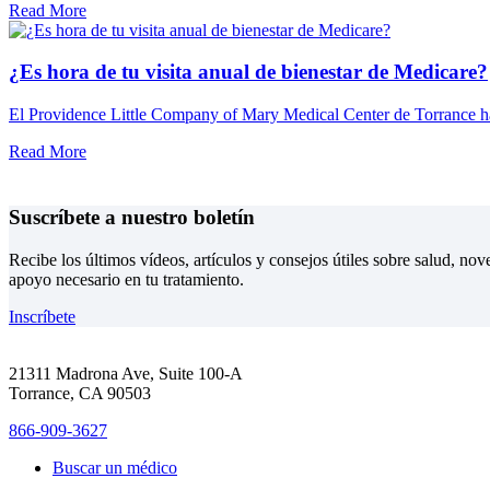
Read More
¿Es hora de tu visita anual de bienestar de Medicare?
El Providence Little Company of Mary Medical Center de Torrance ha 
Read More
Suscríbete a nuestro boletín
Recibe los últimos vídeos, artículos y consejos útiles sobre salud, n
apoyo necesario en tu tratamiento.
Inscríbete
21311 Madrona Ave, Suite 100-A
Torrance, CA 90503
866-909-3627
Buscar un médico