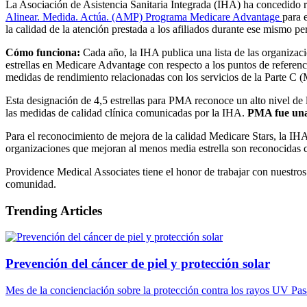
La Asociación de Asistencia Sanitaria Integrada (IHA) ha concedido
Alinear. Medida. Actúa. (AMP) Programa Medicare Advantage
para 
la calidad de la atención prestada a los afiliados durante ese mismo pe
Cómo funciona:
Cada año, la IHA publica una lista de las organizaci
estrellas en Medicare Advantage con respecto a los puntos de referenc
medidas de rendimiento relacionadas con los servicios de la Parte C
Esta designación de 4,5 estrellas para PMA reconoce un alto nivel de l
las medidas de calidad clínica comunicadas por la IHA.
PMA fue una 
Para el reconocimiento de mejora de la calidad Medicare Stars, la IHA
organizaciones que mejoran al menos media estrella son reconocidas 
Providence Medical Associates tiene el honor de trabajar con nuestro
comunidad.
Trending Articles
Prevención del cáncer de piel y protección solar
Mes de la concienciación sobre la protección contra los rayos UV Pasar