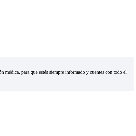
ión médica, para que estés siempre informado y cuentes con todo el